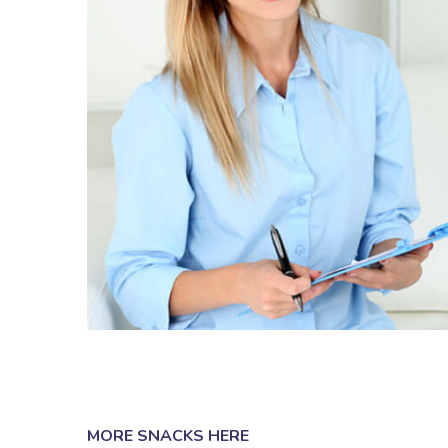
MORE SNACKS HERE