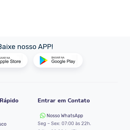
Baixe nosso APP!
Rápido
Entrar em Contato
Nosso WhatsApp
Seg – Sex: 07:00 às 22h.
sco