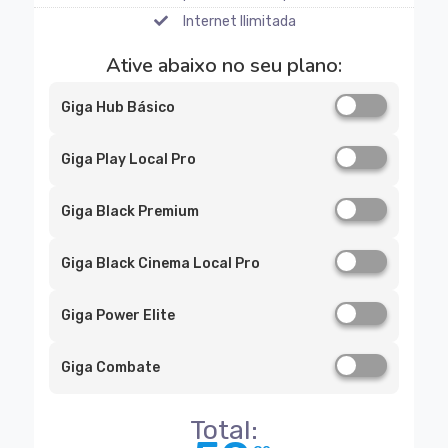
Internet Ilimitada
Ative abaixo no seu plano:
Giga Hub Básico
Giga Play Local Pro
Giga Black Premium
Giga Black Cinema Local Pro
Giga Power Elite
Giga Combate
Total: