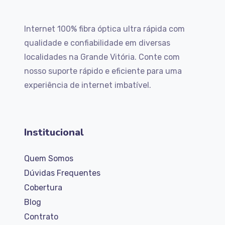
Internet 100% fibra óptica ultra rápida com
qualidade e confiabilidade em diversas
localidades na Grande Vitória. Conte com
nosso suporte rápido e eficiente para uma
experiência de internet imbatível.
Institucional
Quem Somos
Dúvidas Frequentes
Cobertura
Blog
Contrato