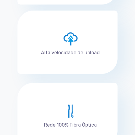
Alta velocidade de upload
Rede 100% Fibra Óptica