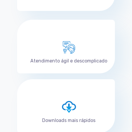
Atendimento ágil e descomplicado
Downloads mais rápidos