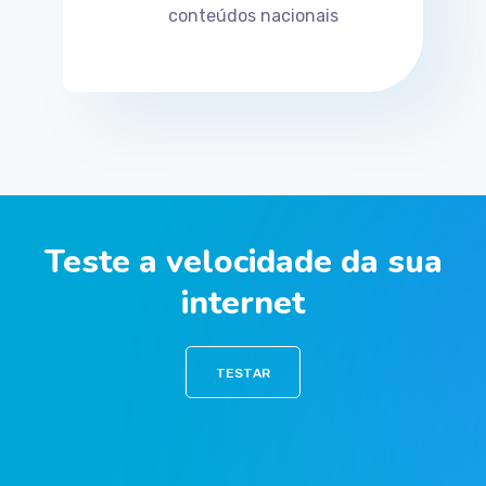
conteúdos nacionais
Teste a velocidade da sua
internet
TESTAR