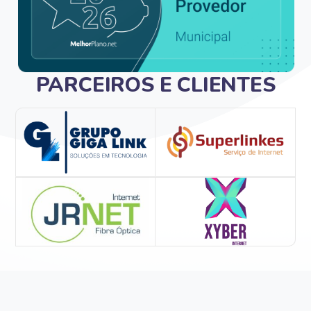
PARCEIROS E CLIENTES