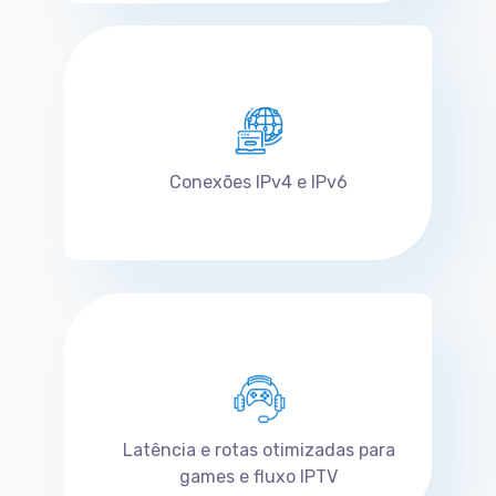
Conexões IPv4 e IPv6
Latência e rotas otimizadas para
games e fluxo IPTV