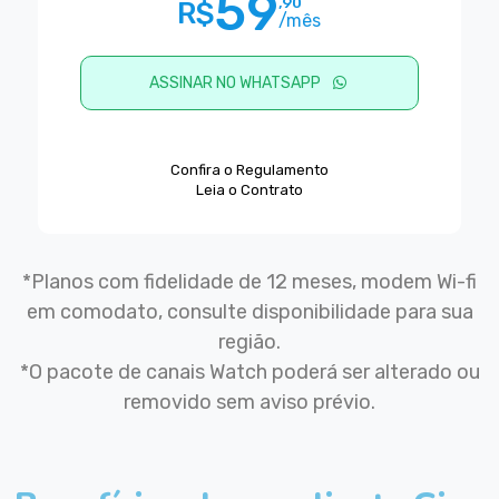
59
,90
R$
/mês
ASSINAR NO WHATSAPP
Confira o Regulamento
Leia o Contrato
*Planos com fidelidade de 12 meses, modem Wi-fi
em comodato, consulte disponibilidade para sua
região.
*O pacote de canais Watch poderá ser alterado ou
removido sem aviso prévio.