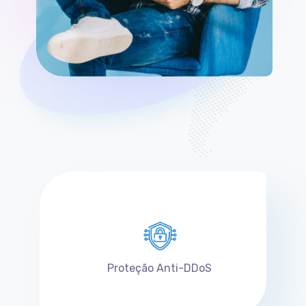
Proteção Anti-DDoS