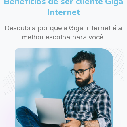
Benefícios de ser cliente Giga
Internet
Descubra por que a Giga Internet é a
melhor escolha para você.