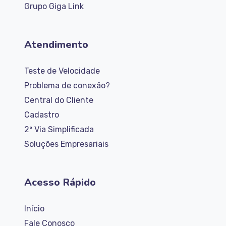
Grupo Giga Link
Atendimento
Teste de Velocidade
Problema de conexão?
Central do Cliente
Cadastro
2ª Via Simplificada
Soluções Empresariais
Acesso Rápido
Início
Fale Conosco