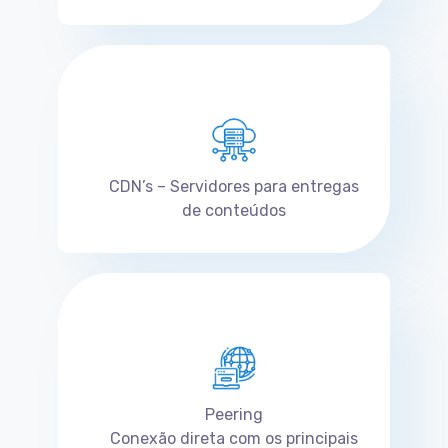
CDN’s – Servidores para entregas
de conteúdos
Peering
Conexão direta com os principais