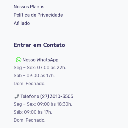
Nossos Planos
Política de Privacidade
Afiliado
Entrar em Contato
Nosso WhatsApp
Seg – Sex: 07:00 às 22h.
Sáb –
09:00 às 17h.
Dom: Fechado.
Telefone (27) 3010-3505
Seg – Sex: 09:00 às 18:30h.
Sáb: 09:00 às 17h.
Dom: Fechado.